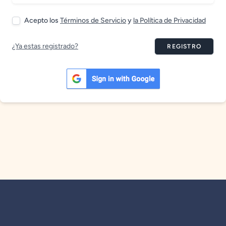
Acepto los
Términos de Servicio
y
la Política de Privacidad
¿Ya estas registrado?
REGISTRO