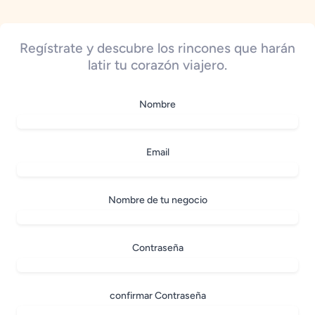
Regístrate y descubre los rincones que harán
latir tu corazón viajero.
Nombre
Email
Nombre de tu negocio
Contraseña
confirmar Contraseña