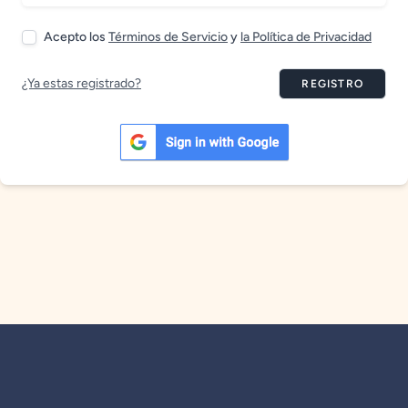
Acepto los
Términos de Servicio
y
la Política de Privacidad
¿Ya estas registrado?
REGISTRO