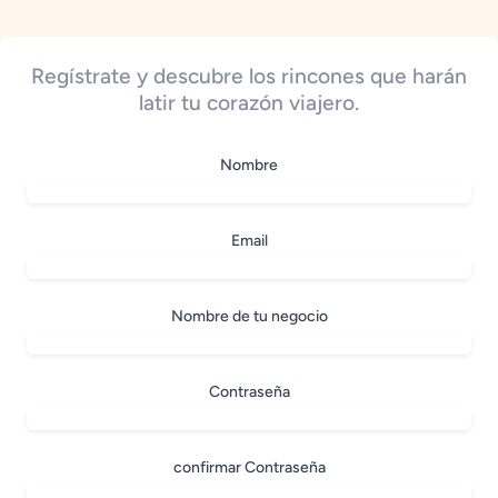
Regístrate y descubre los rincones que harán
latir tu corazón viajero.
Nombre
Email
Nombre de tu negocio
Contraseña
confirmar Contraseña