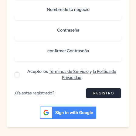
Nombre de tu negocio
Contraseña
confirmar Contraseña
Acepto los
Términos de Servicio
y
la Política de
Privacidad
¿Ya estas registrado?
REGISTRO