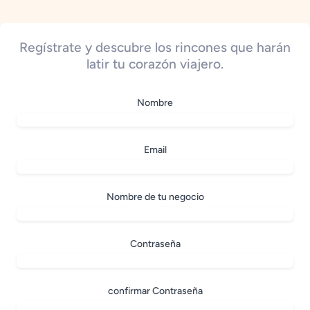
Regístrate y descubre los rincones que harán
latir tu corazón viajero.
Nombre
Email
Nombre de tu negocio
Contraseña
confirmar Contraseña