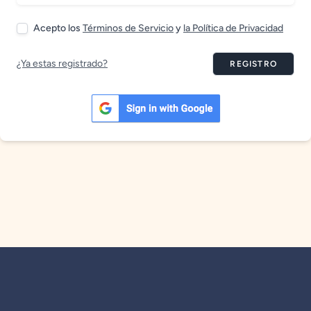
Acepto los
Términos de Servicio
y
la Política de Privacidad
¿Ya estas registrado?
REGISTRO